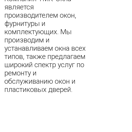
является
производителем окон,
фурнитуры и
комплектующих. Мы
производим и
устанавливаем окна всех
типов, также предлагаем
широкий спектр услуг по
ремонту и
обслуживанию окон и
пластиковых дверей.