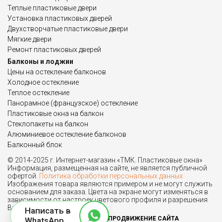
Теплые пластиковые двери
Установка пластиковых дверей
Двухстворчатые пластиковые двери
Мягкие двери
Ремонт пластиковых дверей
Балконы и лоджии
Цены на остекление балконов
Холодное остекление
Теплое остекление
Панорамное (французское) остекление
Пластиковые окна на балкон
Стеклопакеты на балкон
Алюминиевое остекление балконов
Балконный блок
© 2014-2025 г. Интернет-магазин «ТМК. Пластиковые окна»
Информация, размещенная на сайте, не является публичной
офертой.
Политика обработки персональных данных
Изображения товара являются примером и не могут служить
основанием для заказа. Цвета на экране могут изменяться в
зависимости от настроек цветового профиля и разрешения
Вашего монитора.
Написать в
ПРОДВИЖЕНИЕ САЙТА
WhatsApp