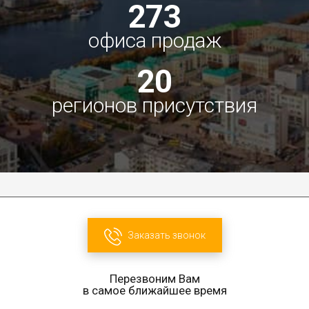
273
офиса продаж
20
регионов присутствия
Заказать звонок
Перезвоним Вам
в самое ближайшее время