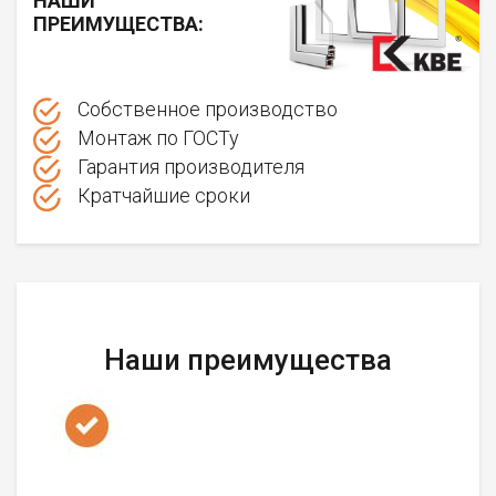
НАШИ
ПРЕИМУЩЕСТВА:
Собственное производство
Монтаж по ГОСТу
Гарантия производителя
Кратчайшие сроки
Наши преимущества