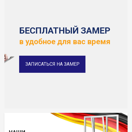
БЕСПЛАТНЫЙ ЗАМЕР
в удобное для вас время
ЗАПИСАТЬСЯ НА ЗАМЕР