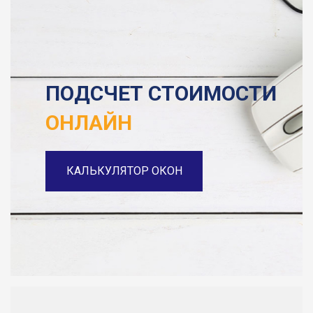
ПОДСЧЕТ СТОИМОСТИ
ОНЛАЙН
КАЛЬКУЛЯТОР ОКОН