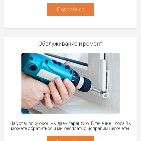
Подробнее
Обслуживание и ремонт
На установку окон мы даем гарантию. В течение 1 года Вы
можете обратиться и мы бесплатно исправим недочеты.