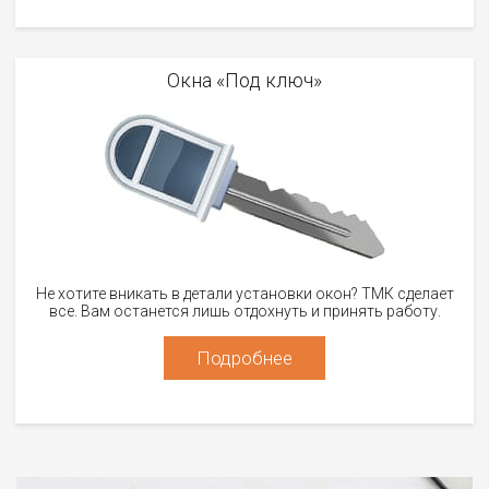
Окна «Под ключ»
Не хотите вникать в детали установки окон? ТМК сделает
все. Вам останется лишь отдохнуть и принять работу.
Подробнее