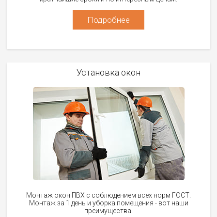
Подробнее
Установка окон
Монтаж окон ПВХ с соблюдением всех норм ГОСТ.
Монтаж за 1 день и уборка помещения - вот наши
преимущества.