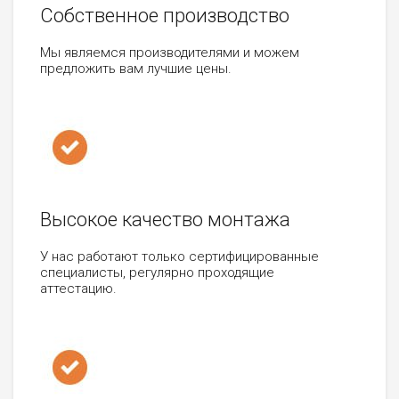
Собственное производство
Мы являемся производителями и можем
предложить вам лучшие цены.
Высокое качество монтажа
У нас работают только сертифицированные
специалисты, регулярно проходящие
аттестацию.