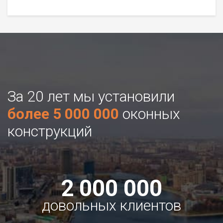
За 20 лет мы установили
более 5 000 000
оконных
конструкций
2 000 000
довольных клиентов