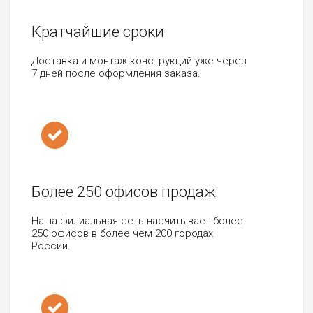
Кратчайшие сроки
Доставка и монтаж конструкций уже через
7 дней после оформления заказа.
Более 250 офисов продаж
Наша филиальная сеть насчитывает более
250 офисов в более чем 200 городах
России.