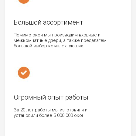
Большой ассортимент
Помимо окон мы производим входные и
межкомнатные двери, а также предалагем
большой выбор комплектующих.
Огромный опыт работы
За 20 лет работы мы изготовили и
установили более 5 000 000 окон.