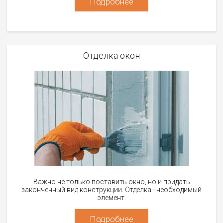
Подробнее
Отделка окон
Важно не только поставить окно, но и придать
законченный вид конструкции. Отделка - необходимый
элемент.
Подробнее