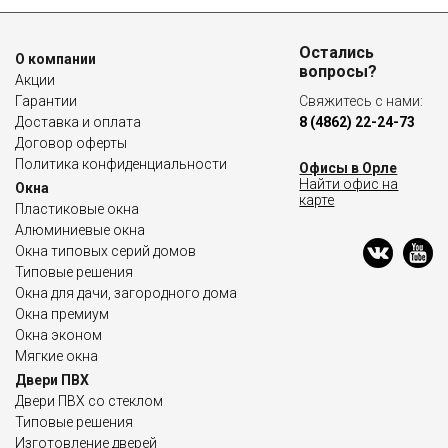
Остались
О компании
вопросы?
Акции
Гарантии
Свяжитесь с нами:
Доставка и оплата
8 (4862) 22-24-73
Договор оферты
Политика конфиденциальности
Офисы в Орле
Найти офис на
Окна
карте
Пластиковые окна
Алюминиевые окна
Окна типовых серий домов
Типовые решения
Окна для дачи, загородного дома
Окна премиум
Окна эконом
Мягкие окна
Двери ПВХ
Двери ПВХ со стеклом
Типовые решения
Изготовление дверей