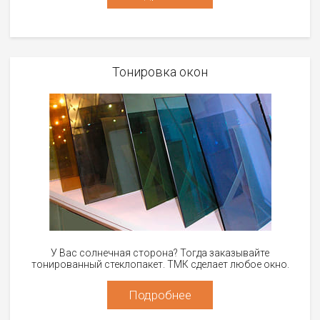
Тонировка окон
У Вас солнечная сторона? Тогда заказывайте
тонированный стеклопакет. ТМК сделает любое окно.
Подробнее