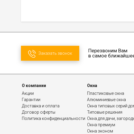
Перезвоним Вам
Заказать звонок
в самое ближайше
О компании
Окна
Акции
Пластиковые окна
Гарантии
Алюминиевые окна
Доставка и оплата
Окна типовых серий д
Договор оферты
Типовые решения
Политика конфиденциальности
Окна для дачи, загоро
Окна премиум
Окна эконом