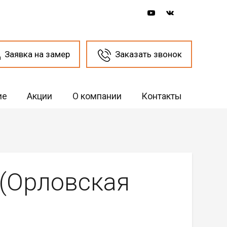
Заявка на замер
Заказать звонок
ие
Акции
О компании
Контакты
 (Орловская