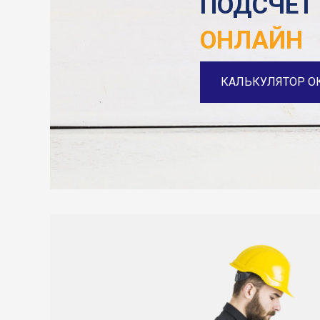
ПОДСЧЕТ
ОНЛАЙН
КАЛЬКУЛЯТОР О