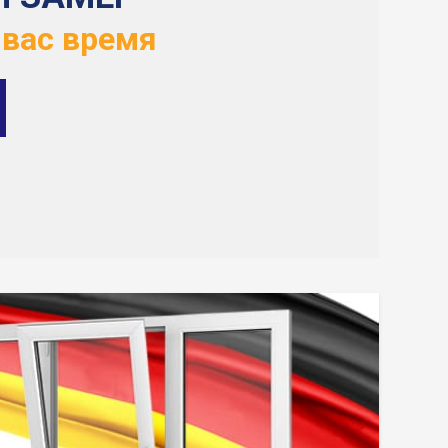
 вас время