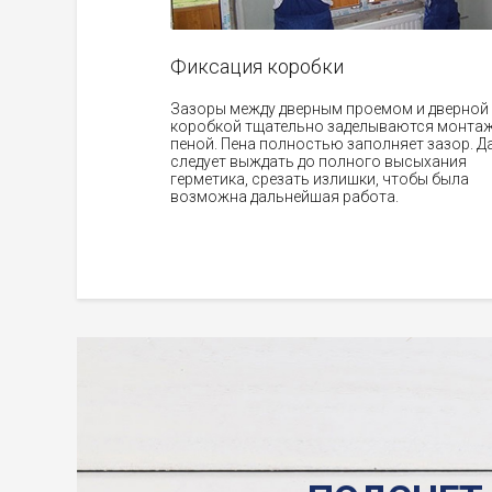
Фиксация коробки
Зазоры между дверным проемом и дверной
коробкой тщательно заделываются монта
пеной. Пена полностью заполняет зазор. Д
следует выждать до полного высыхания
герметика, срезать излишки, чтобы была
возможна дальнейшая работа.