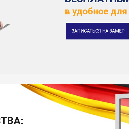
в удобное для
ЗАПИСАТЬСЯ НА ЗАМЕР
ТВА: