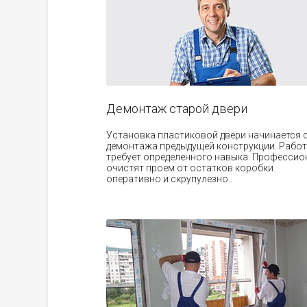
Демонтаж старой двери
Установка пластиковой двери начинается 
демонтажа предыдущей конструкции. Работ
требует определенного навыка. Професси
очистят проем от остатков коробки
оперативно и скрупулезно..