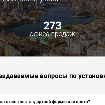
273
офиса продаж
задаваемые вопросы по установ
зать окна нестандартной формы или цвета?