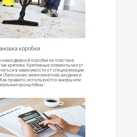
ановка коробки
новка дверной коробки из пластика:
аж крепежа. Крепежные элементы могут
чаться в зависимости от специализации
и (балконная, межкомнатная, входная и
. Как правило, используются анкеры или
иальные кронштейны.