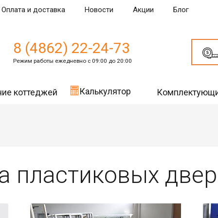
Оплата и доставка
Новости
Акции
Блог
8 (4862) 22-24-73
Режим работы ежедневно с 09:00 до 20:00
Калькулятор
ние коттеджей
Комплектующ
а пластиковых двер