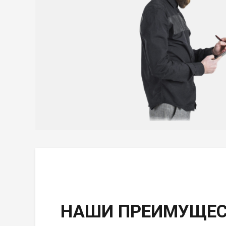
НАШИ ПРЕИМУЩЕС