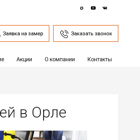
Заявка на замер
Заказать звонок
ие
Акции
О компании
Контакты
ей в Орле