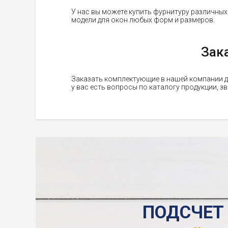
У нас вы можете купить фурнитуру различных
модели для окон любых форм и размеров.
Зак
Заказать комплектующие в нашей компании д
у вас есть вопросы по каталогу продукции, з
ПОДСЧЕТ