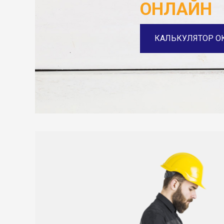
ОНЛАЙН
КАЛЬКУЛЯТОР О