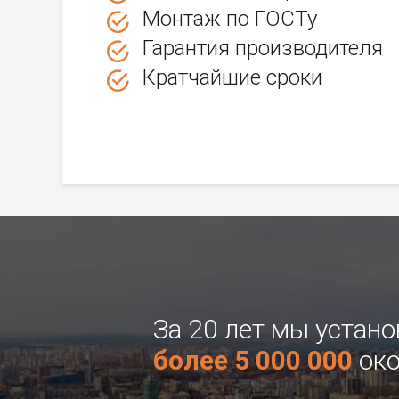
Монтаж по ГОСТу
Гарантия производителя
Кратчайшие сроки
За 20 лет мы устан
более 5 000 000
око