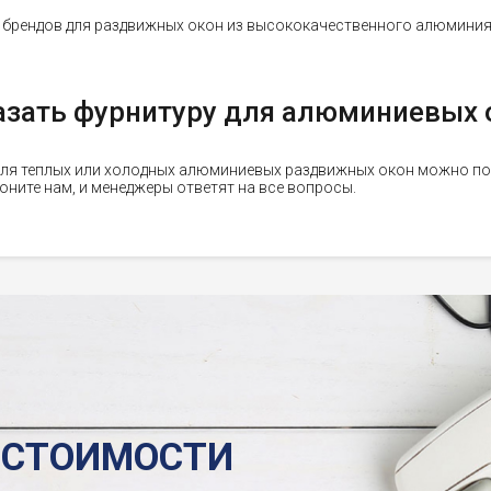
 брендов для раздвижных окон из высококачественного алюминия 
азать фурнитуру для алюминиевых 
ля теплых или холодных алюминиевых раздвижных окон можно по 
воните нам, и менеджеры ответят на все вопросы.
 СТОИМОСТИ