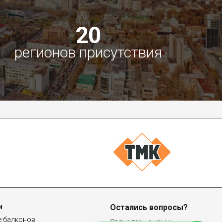
20
регионов присутствия
и
Остались вопросы?
е балконов