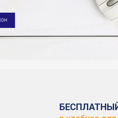
КОН
БЕСПЛАТНЫ