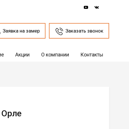
Заявка на замер
Заказать звонок
ие
Акции
О компании
Контакты
 Орле