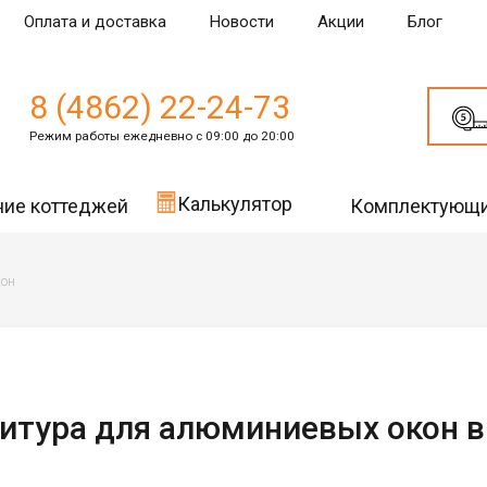
Оплата и доставка
Новости
Акции
Блог
8 (4862) 22-24-73
Режим работы ежедневно с 09:00 до 20:00
Калькулятор
ние коттеджей
Комплектующ
он
итура для алюминиевых окон в