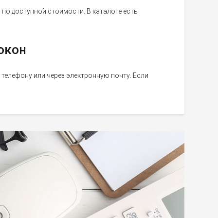
по доступной стоимости. В каталоге есть
окон
телефону или через электронную почту. Если