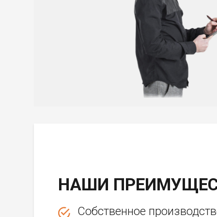
НАШИ ПРЕИМУЩЕС
Собственное производств