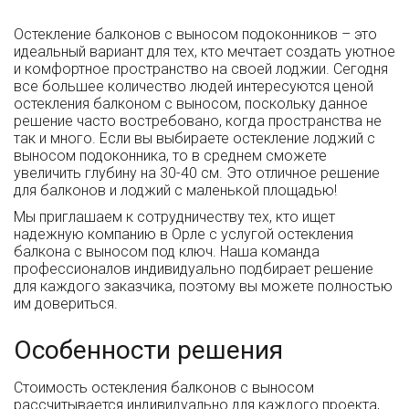
Остекление балконов с выносом подоконников – это
идеальный вариант для тех, кто мечтает создать уютное
и комфортное пространство на своей лоджии. Сегодня
все большее количество людей интересуются ценой
остекления балконом с выносом, поскольку данное
решение часто востребовано, когда пространства не
так и много. Если вы выбираете остекление лоджий с
выносом подоконника, то в среднем сможете
увеличить глубину на 30-40 см. Это отличное решение
для балконов и лоджий с маленькой площадью!
Мы приглашаем к сотрудничеству тех, кто ищет
надежную компанию в Орле с услугой остекления
балкона с выносом под ключ. Наша команда
профессионалов индивидуально подбирает решение
для каждого заказчика, поэтому вы можете полностью
им довериться.
Особенности решения
Стоимость остекления балконов с выносом
рассчитывается индивидуально для каждого проекта,