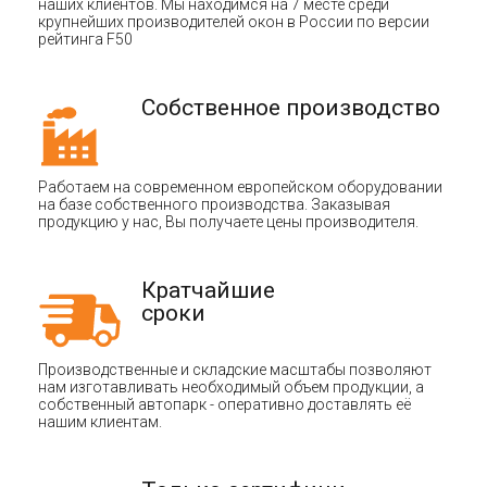
наших клиентов. Мы находимся на 7 месте среди
крупнейших производителей окон в России по версии
рейтинга F50
Собственное производство
Работаем на современном европейском оборудовании
на базе собственного производства. Заказывая
продукцию у нас, Вы получаете цены производителя.
Кратчайшие
сроки
Производственные и складские масштабы позволяют
нам изготавливать необходимый объем продукции, а
собственный автопарк - оперативно доставлять её
нашим клиентам.