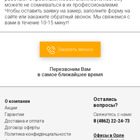
можете не сомневаться в их профессионализме.
Чтобы оставить заявку на замер, заполните форму на
сайте или закажите обратный звонок. Мы свяжемся с
вами в течение 10-15 минут!
Заказать звонок
Перезвоним Вам
в самое ближайшее время
Остались
О компании
вопросы?
Акции
Гарантии
Свяжитесь с нами:
Доставка и оплата
8 (4862) 22-24-73
Договор оферты
Политика конфиденциальности
Офисы в Орле