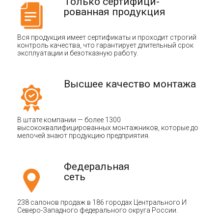
Только сертифици-
рованная продукция
Вся продукция имеет сертификаты и проходит строгий
контроль качества, что гарантирует длительный срок
эксплуатации и безотказную работу.
Высшее качество монтажа
В штате компании — более 1300
высококвалифицированных монтажников, которые до
мелочей знают продукцию предприятия.
Федеральная
сеть
238 салонов продаж в 186 городах Центрального И
Северо-Западного федерального округа России.