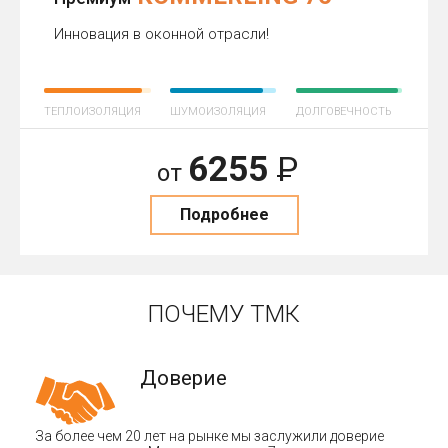
Инновация в оконной отрасли!
ТЕПЛОИЗОЛЯЦИЯ
ШУМОИЗОЛЯЦИЯ
ДОЛГОВЕЧНОСТЬ
6255
Р
от
Подробнее
ПОЧЕМУ ТМК
Доверие
За более чем 20 лет на рынке мы заслужили доверие