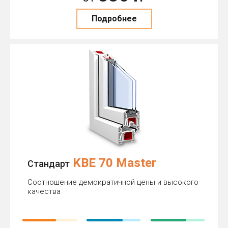
Подробнее
KBE 70 Master
Стандарт
Соотношение демократичной цены и высокого
качества