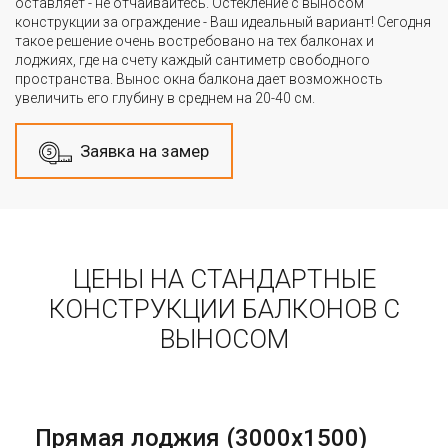
оставляет - не отчаивайтесь. Остекление с выносом
конструкции за ограждение - Ваш идеальный вариант! Сегодня
такое решение очень востребовано на тех балконах и
лоджиях, где на счету каждый сантиметр свободного
пространства. Вынос окна балкона дает возможность
увеличить его глубину в среднем на 20-40 см.
Заявка на замер
ЦЕНЫ НА СТАНДАРТНЫЕ
КОНСТРУКЦИИ БАЛКОНОВ С
ВЫНОСОМ
Прямая лоджия (3000х1500)