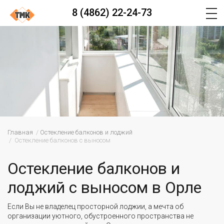
8 (4862) 22-24-73
Главная
Остекление балконов и лоджий
Остекление балконов с выносом
Остекление балконов и
лоджий с выносом в Орле
Если Вы не владелец просторной лоджии, а мечта об
организации уютного, обустроенного пространства не