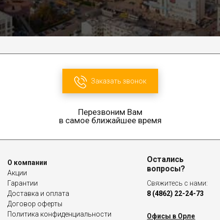
Заказать звонок
Перезвоним Вам
в самое ближайшее время
Остались
О компании
вопросы?
Акции
Гарантии
Свяжитесь с нами:
Доставка и оплата
8 (4862) 22-24-73
Договор оферты
Политика конфиденциальности
Офисы в Орле