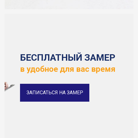
БЕСПЛАТНЫЙ ЗАМЕР
в удобное для вас время
ЗАПИСАТЬСЯ НА ЗАМЕР