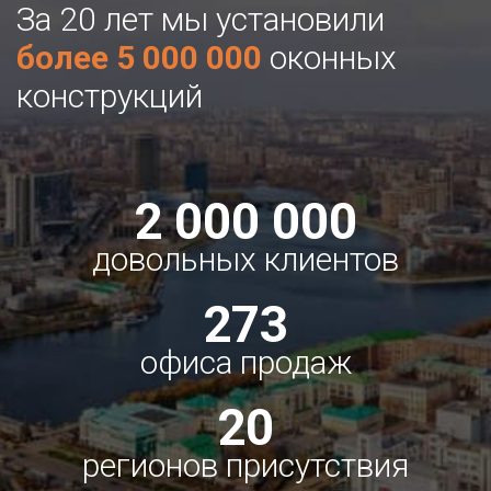
За 20 лет мы установили
более 5 000 000
оконных
конструкций
2 000 000
довольных клиентов
273
офиса продаж
20
регионов присутствия