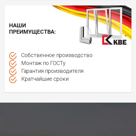
НАШИ
ПРЕИМУЩЕСТВА:
Собственное производство
Монтаж по ГОСТу
Гарантия производителя
Кратчайшие сроки