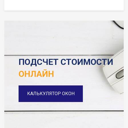
ПОДСЧЕТ СТОИМОСТИ
ОНЛАЙН
КАЛЬКУЛЯТОР ОКОН