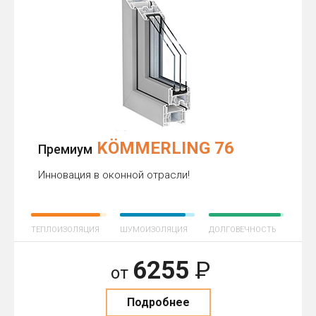
KÖMMERLING 76
Премиум
Инновация в оконной отрасли!
ТЕПЛОИЗОЛЯЦИЯ
ШУМОИЗОЛЯЦИЯ
ДОЛГОВЕЧНОСТЬ
6255
Р
от
Подробнее