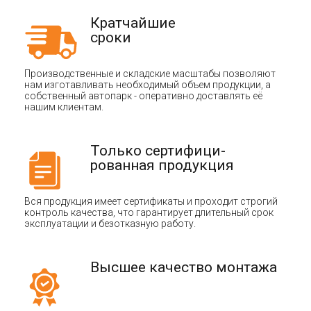
Кратчайшие
сроки
Производственные и складские масштабы позволяют
нам изготавливать необходимый объем продукции, а
собственный автопарк - оперативно доставлять её
нашим клиентам.
Только сертифици-
рованная продукция
Вся продукция имеет сертификаты и проходит строгий
контроль качества, что гарантирует длительный срок
эксплуатации и безотказную работу.
Высшее качество монтажа