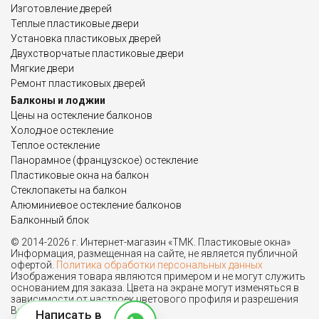
Изготовление дверей
Теплые пластиковые двери
Установка пластиковых дверей
Двухстворчатые пластиковые двери
Мягкие двери
Ремонт пластиковых дверей
Балконы и лоджии
Цены на остекление балконов
Холодное остекление
Теплое остекление
Панорамное (французское) остекление
Пластиковые окна на балкон
Стеклопакеты на балкон
Алюминиевое остекление балконов
Балконный блок
© 2014-2026 г. Интернет-магазин «ТМК. Пластиковые окна»
Информация, размещенная на сайте, не является публичной
офертой.
Политика обработки персональных данных
Изображения товара являются примером и не могут служить
основанием для заказа. Цвета на экране могут изменяться в
зависимости от настроек цветового профиля и разрешения
Вашего монитора.
Написать в