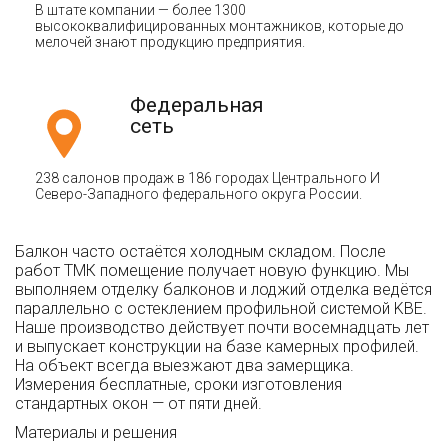
В штате компании — более 1300
высококвалифицированных монтажников, которые до
мелочей знают продукцию предприятия.
Федеральная
сеть
238 салонов продаж в 186 городах Центрального И
Северо-Западного федерального округа России.
Балкон часто остаётся холодным складом. После
работ ТМК помещение получает новую функцию. Мы
выполняем отделку балконов и лоджий отделка ведётся
параллельно с остеклением профильной системой KBE.
Наше производство действует почти восемнадцать лет
и выпускает конструкции на базе камерных профилей.
На объект всегда выезжают два замерщика.
Измерения бесплатные, сроки изготовления
стандартных окон — от пяти дней.
Материалы и решения