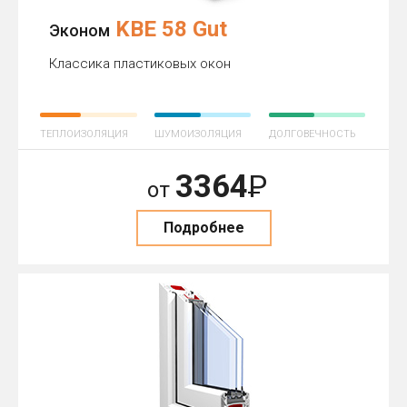
KBE 58 Gut
Эконом
Классика пластиковых окон
ТЕПЛОИЗОЛЯЦИЯ
ШУМОИЗОЛЯЦИЯ
ДОЛГОВЕЧНОСТЬ
3364
Р
от
Подробнее