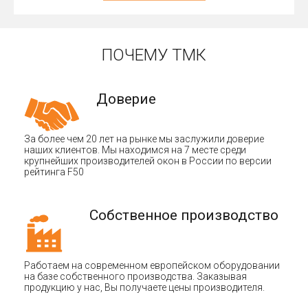
ПОЧЕМУ ТМК
Доверие
За более чем 20 лет на рынке мы заслужили доверие
наших клиентов. Мы находимся на 7 месте среди
крупнейших производителей окон в России по версии
рейтинга F50
Собственное производство
Работаем на современном европейском оборудовании
на базе собственного производства. Заказывая
продукцию у нас, Вы получаете цены производителя.