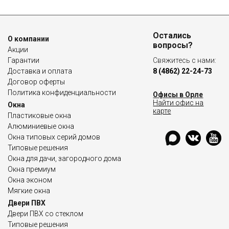
Остались
О компании
вопросы?
Акции
Гарантии
Свяжитесь с нами:
Доставка и оплата
8 (4862) 22-24-73
Договор оферты
Политика конфиденциальности
Офисы в Орле
Найти офис на
Окна
карте
Пластиковые окна
Алюминиевые окна
Окна типовых серий домов
Типовые решения
Окна для дачи, загородного дома
Окна премиум
Окна эконом
Мягкие окна
Двери ПВХ
Двери ПВХ со стеклом
Типовые решения