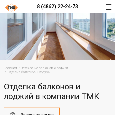
8 (4862) 22-24-73
Главная
Остекление балконов и лоджий
Отделка балконов и лоджий
Отделка балконов и
лоджий в компании ТМК
Заявка на замер