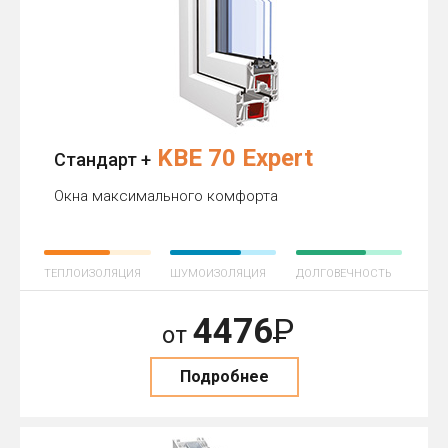
KBE 70 Expert
Стандарт +
Окна максимального комфорта
ТЕПЛОИЗОЛЯЦИЯ
ШУМОИЗОЛЯЦИЯ
ДОЛГОВЕЧНОСТЬ
4476
Р
от
Подробнее