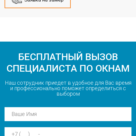
БЕСПЛАТНЫЙ ВЫЗОВ
СПЕЦИАЛИСТА ПО ОКНАМ
Наш сотрудник приедет в удобное для Вас время
и профессионально поможет определиться с
выбором