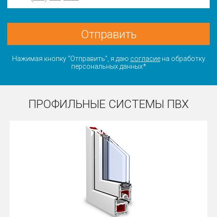
Отправить
Нажимая кнопку “Отправить”, я даю
согласие
на обработку
персональных данных*
ПРОФИЛЬНЫЕ СИСТЕМЫ ПВХ