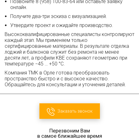
Позвоните 8 (958) 100-83-64 или оставьте заявку
онлайн.
Получите два-три эскиза с визуализацией.
Утвердите проект и ожидайте производство.
Высококвалифицированные специалисты контролируют
каждый этап. Мы применяем только
сертифицированные материалы. В результате отделка
лоджий и балконов служит без ремонта не менее
десяти лет, а профили KBE сохраняют геометрию при
температуре −45 … +50 °C.
Компания ТМК в Орле готова преобразовать
пространство быстро и с высокое качество.
Обращайтесь для консультации и уточнения деталей.
Заказать звонок
Перезвоним Вам
в самое ближайшее время