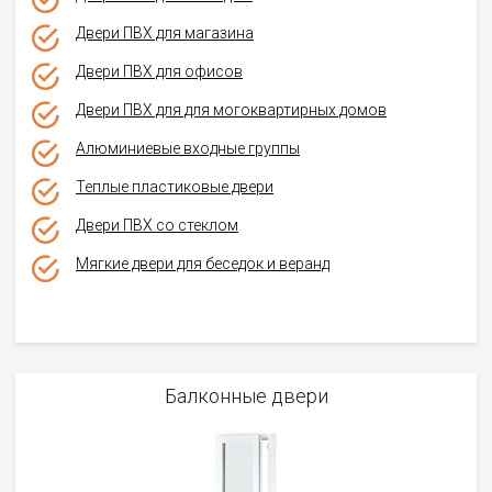
Двери ПВХ для магазина
Двери ПВХ для офисов
Двери ПВХ для для могоквартирных домов
Алюминиевые входные группы
Теплые пластиковые двери
Двери ПВХ со стеклом
Мягкие двери для беседок и веранд
Балконные двери