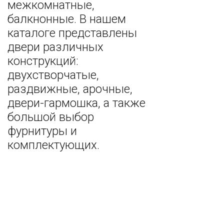
межкомнатные,
балкнонные. В нашем
каталоге представлены
двери различных
конструкций:
двухстворчатые,
раздвижные, арочные,
двери-гармошка, а также
большой выбор
фурнитуры и
комплектующих.