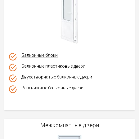
Балконные блоки
Балконные пластиковые двери
Двухстворчатые балконные двери
Раздвижные балконные двери
Межкомнатные двери