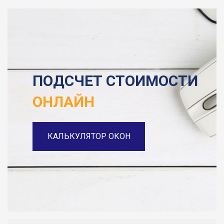
ПОДСЧЕТ СТОИМОСТИ
ОНЛАЙН
КАЛЬКУЛЯТОР ОКОН