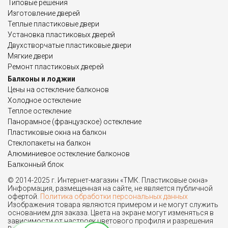
Типовые решения
Изготовление дверей
Теплые пластиковые двери
Установка пластиковых дверей
Двухстворчатые пластиковые двери
Мягкие двери
Ремонт пластиковых дверей
Балконы и лоджии
Цены на остекление балконов
Холодное остекление
Теплое остекление
Панорамное (французское) остекление
Пластиковые окна на балкон
Стеклопакеты на балкон
Алюминиевое остекление балконов
Балконный блок
© 2014-2025 г. Интернет-магазин «ТМК. Пластиковые окна»
Информация, размещенная на сайте, не является публичной
офертой.
Политика обработки персональных данных
Изображения товара являются примером и не могут служить
основанием для заказа. Цвета на экране могут изменяться в
зависимости от настроек цветового профиля и разрешения