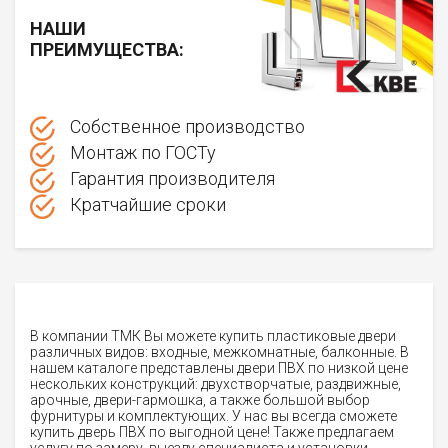
НАШИ
ПРЕИМУЩЕСТВА:
Собственное производство
Монтаж по ГОСТу
Гарантия производителя
Кратчайшие сроки
В компании ТМК Вы можете купить пластиковые двери
различных видов: входные, межкомнатные, балконные. В
нашем каталоге представлены двери ПВХ по низкой цене
нескольких конструкций: двухстворчатые, раздвижные,
арочные, двери-гармошка, а также большой выбор
фурнитуры и комплектующих. У нас вы всегда сможете
купить дверь ПВХ по выгодной цене! Также предлагаем