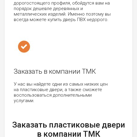
дорогостоящего профиля, обойдутся вам на
порядок дешевле деревянных и
металлических изделий. Именно поэтому вы
всегда можете купить дверь ПВХ недорого.
Заказать в компании ТМК
У нас вы найдете одни из самых низких цен
на пластиковые двери, а также сможете
воспользоваться дополнительными
услугами.
Заказать пластиковые двери
в компании ТМК