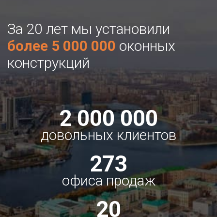
За 20 лет мы установили
более 5 000 000
оконных
конструкций
2 000 000
довольных клиентов
273
офиса продаж
20