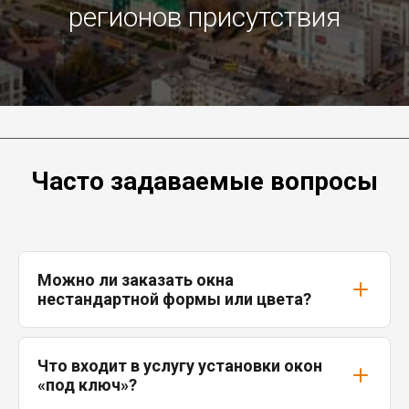
регионов присутствия
Часто задаваемые вопросы
Можно ли заказать окна
нестандартной формы или цвета?
Что входит в услугу установки окон
«под ключ»?