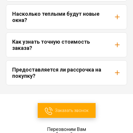
Насколько теплыми будут новые
окна?
Как узнать точную стоимость
заказа?
Предоставляется ли рассрочка на
покупку?
Заказать звонок
Перезвоним Вам