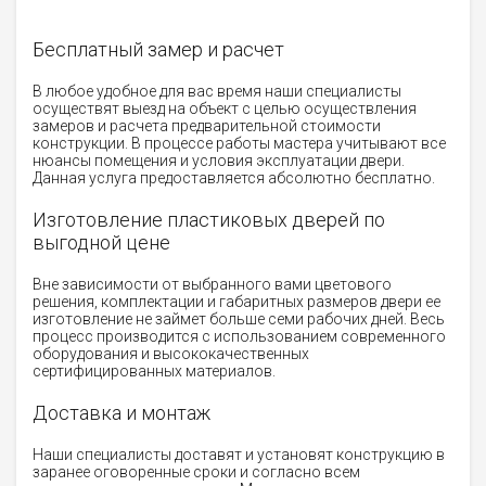
Бесплатный замер и расчет
В любое удобное для вас время наши специалисты
осуществят выезд на объект с целью осуществления
замеров и расчета предварительной стоимости
конструкции. В процессе работы мастера учитывают все
нюансы помещения и условия эксплуатации двери.
Данная услуга предоставляется абсолютно бесплатно.
Изготовление пластиковых дверей по
выгодной цене
Вне зависимости от выбранного вами цветового
решения, комплектации и габаритных размеров двери ее
изготовление не займет больше семи рабочих дней. Весь
процесс производится с использованием современного
оборудования и высококачественных
сертифицированных материалов.
Доставка и монтаж
Наши специалисты доставят и установят конструкцию в
заранее оговоренные сроки и согласно всем