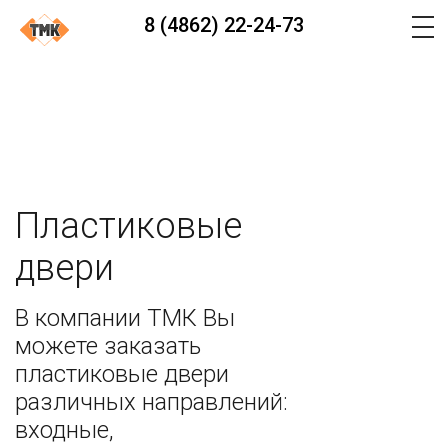
8 (4862) 22-24-73
Пластиковые
двери
В компании ТМК Вы
можете заказать
пластиковые двери
различных направлений:
входные,