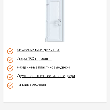
Межкомнатные двери ПВХ
Двери ПВХ-гармошка
Раздвижные пластиковые двери
Двустворчатые пластиковые двери
Типовые решения