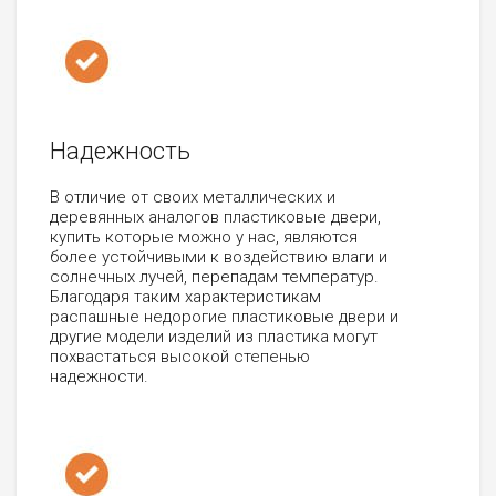
Надежность
В отличие от своих металлических и
деревянных аналогов пластиковые двери,
купить которые можно у нас, являются
более устойчивыми к воздействию влаги и
солнечных лучей, перепадам температур.
Благодаря таким характеристикам
распашные недорогие пластиковые двери и
другие модели изделий из пластика могут
похвастаться высокой степенью
надежности.