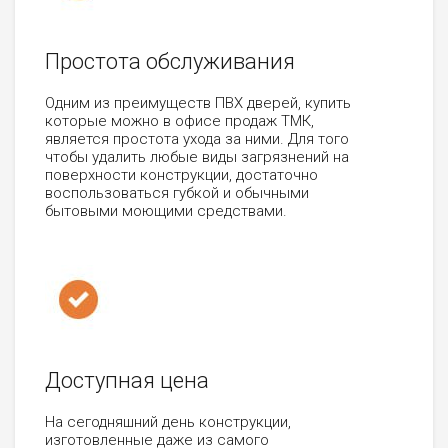
Простота обслуживания
Одним из преимуществ ПВХ дверей, купить
которые можно в офисе продаж ТМК,
является простота ухода за ними. Для того
чтобы удалить любые виды загрязнений на
поверхности конструкции, достаточно
воспользоваться губкой и обычными
бытовыми моющими средствами.
Доступная цена
На сегодняшний день конструкции,
изготовленные даже из самого