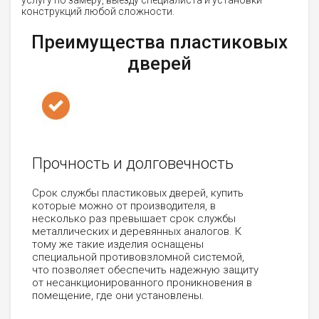
услугу по замеру, выезду специалиста и установки
конструкций любой сложности.
Преимущества пластиковых
дверей
Прочность и долговечность
Срок службы пластиковых дверей, купить
которые можно от производителя, в
несколько раз превышает срок службы
металлических и деревянных аналогов. К
тому же такие изделия оснащены
специальной противовзломной системой,
что позволяет обеспечить надежную защиту
от несанкционированного проникновения в
помещение, где они установлены.