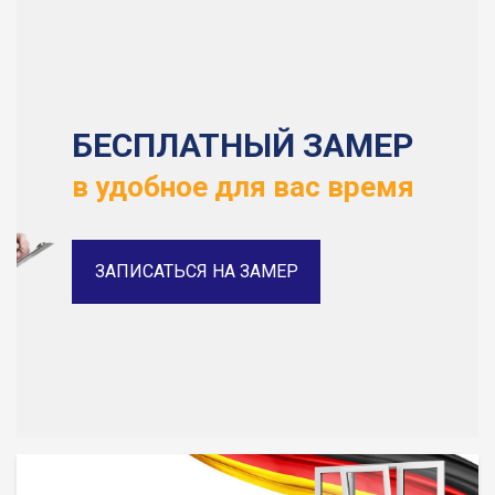
БЕСПЛАТНЫЙ ЗАМЕР
в удобное для вас время
ЗАПИСАТЬСЯ НА ЗАМЕР