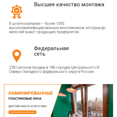
Высшее качество монтажа
В штате компании — более 1300
высококвалифицированных монтажников, которые до
мелочей знают продукцию предприятия.
Федеральная
сеть
238 салонов продаж в 186 городах Центрального И
Северо-Западного федерального округа России.