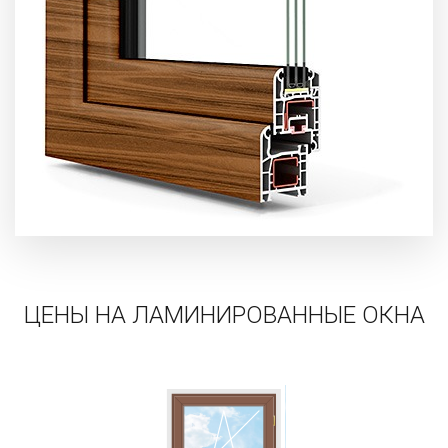
ЦЕНЫ НА ЛАМИНИРОВАННЫЕ ОКНА