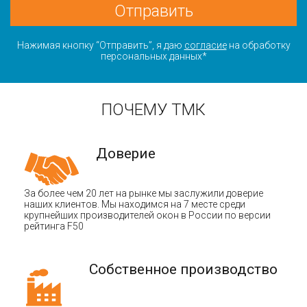
Отправить
Нажимая кнопку “Отправить”, я даю
согласие
на обработку
персональных данных*
ПОЧЕМУ ТМК
Доверие
За более чем 20 лет на рынке мы заслужили доверие
наших клиентов. Мы находимся на 7 месте среди
крупнейших производителей окон в России по версии
рейтинга F50
Собственное производство