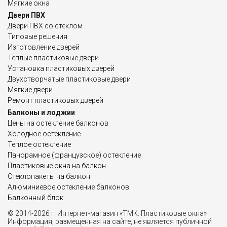
Мягкие окна
Двери ПВХ
Двери ПВХ со стеклом
Типовые решения
Изготовление дверей
Теплые пластиковые двери
Установка пластиковых дверей
Двухстворчатые пластиковые двери
Мягкие двери
Ремонт пластиковых дверей
Балконы и лоджии
Цены на остекление балконов
Холодное остекление
Теплое остекление
Панорамное (французское) остекление
Пластиковые окна на балкон
Стеклопакеты на балкон
Алюминиевое остекление балконов
Балконный блок
© 2014-2026 г. Интернет-магазин «ТМК. Пластиковые окна»
Информация, размещенная на сайте, не является публичной