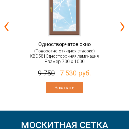
‹
›
Одностворчатое окно
(Поворотно-откидная створка)
KBE 58 | Односторонняя ламинация
Размер 700 х 1000
9 750
7 530 руб.
Заказать
МОСКИТНАЯ СЕТКА