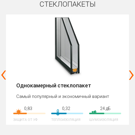
СТЕКЛОПАКЕТЫ
‹
›
Однокамерный стеклопакет
Самый популярный и экономичный вариант
0,83
0,32
24 дБ
ЗАЩИТА ОТ УФ
ТЕПЛОИЗОЛЯЦИЯ
ШУМОИЗОЛЯЦИЯ