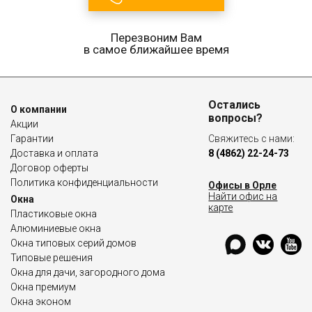
Перезвоним Вам
в самое ближайшее время
Остались
О компании
вопросы?
Акции
Гарантии
Свяжитесь с нами:
Доставка и оплата
8 (4862) 22-24-73
Договор оферты
Политика конфиденциальности
Офисы в Орле
Найти офис на
Окна
карте
Пластиковые окна
Алюминиевые окна
Окна типовых серий домов
Типовые решения
Окна для дачи, загородного дома
Окна премиум
Окна эконом