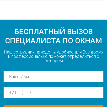
БЕСПЛАТНЫЙ ВЫЗОВ
СПЕЦИАЛИСТА ПО ОКНАМ
Наш сотрудник приедет в удобное для Вас время
и профессионально поможет определиться с
выбором