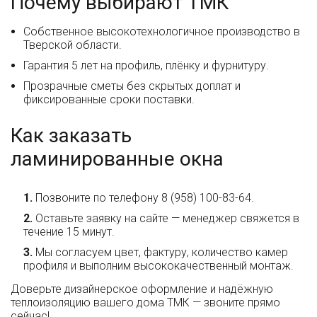
Почему выбирают ТМК
Собственное высокотехнологичное производство в
Тверской области.
Гарантия 5 лет на профиль, плёнку и фурнитуру.
Прозрачные сметы без скрытых доплат и
фиксированные сроки поставки.
Как заказать
ламинированные окна
Позвоните по телефону 8 (958) 100-83-64.
Оставьте заявку на сайте — менеджер свяжется в
течение 15 минут.
Мы согласуем цвет, фактуру, количество камер
профиля и выполним высококачественный монтаж.
Доверьте дизайнерское оформление и надёжную
теплоизоляцию вашего дома ТМК — звоните прямо
сейчас!