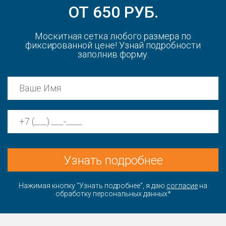
ОТ 650 РУБ.
Москитная сетка любого размера по
фиксированной цене! Узнай подробности
заполнив форму.
Узнать подробнее
Нажимая кнопку “Узнать подробнее”, я даю
согласие
на
обработку персональных данных*