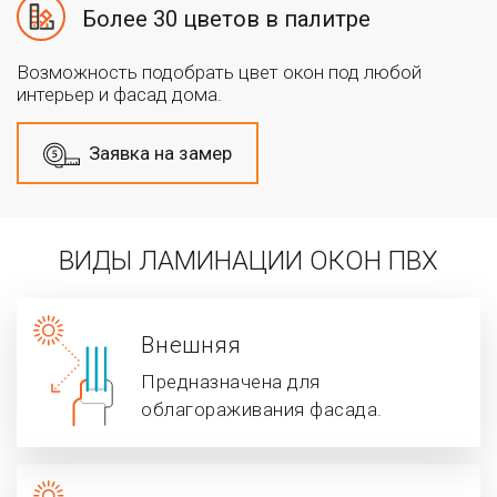
Более 30 цветов в палитре
Возможность подобрать цвет окон под любой
интерьер и фасад дома.
Заявка на замер
ВИДЫ ЛАМИНАЦИИ ОКОН ПВХ
Внешняя
Предназначена для
облагораживания фасада.