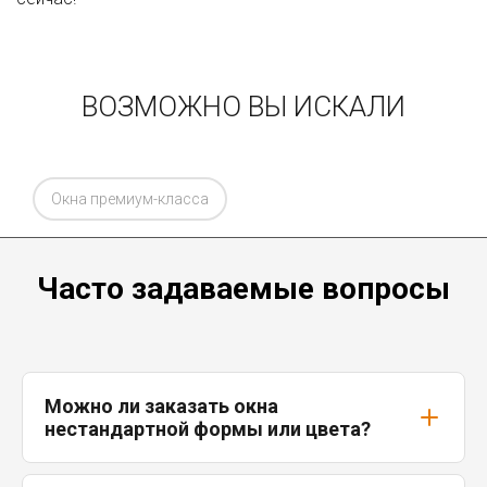
ВОЗМОЖНО ВЫ ИСКАЛИ
Окна премиум-класса
Часто задаваемые вопросы
Можно ли заказать окна
нестандартной формы или цвета?