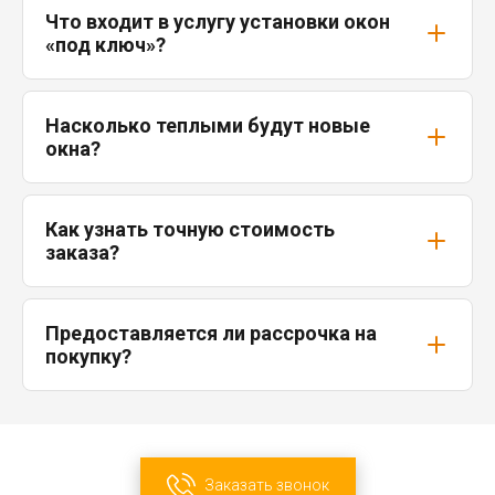
Что входит в услугу установки окон
«под ключ»?
Насколько теплыми будут новые
окна?
Как узнать точную стоимость
заказа?
Предоставляется ли рассрочка на
покупку?
Заказать звонок