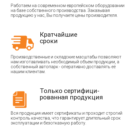
Работаем на современном европейском оборудовании
на базе собственного производства. Заказывая
продукцию у нас, Вы получаете цены производителя.
Кратчайшие
сроки
Производственные и складские масштабы позволяют
нам изготавливать необходимый объем продукции, а
собственный автопарк - оперативно доставлять её
нашим клиентам.
Только сертифици-
рованная продукция
Вся продукция имеет сертификаты и проходит строгий
контроль качества, что гарантирует длительный срок
эксплуатации и безотказную работу.