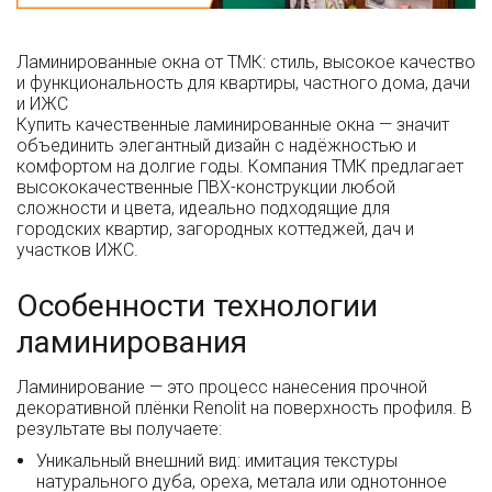
Ламинированные окна от ТМК: стиль, высокое качество
и функциональность для квартиры, частного дома, дачи
и ИЖС
Купить качественные ламинированные окна — значит
объединить элегантный дизайн с надёжностью и
комфортом на долгие годы. Компания ТМК предлагает
высококачественные ПВХ-конструкции любой
сложности и цвета, идеально подходящие для
городских квартир, загородных коттеджей, дач и
участков ИЖС.
Особенности технологии
ламинирования
Ламинирование — это процесс нанесения прочной
декоративной плёнки Renolit на поверхность профиля. В
результате вы получаете:
Уникальный внешний вид: имитация текстуры
натурального дуба, ореха, метала или однотонное