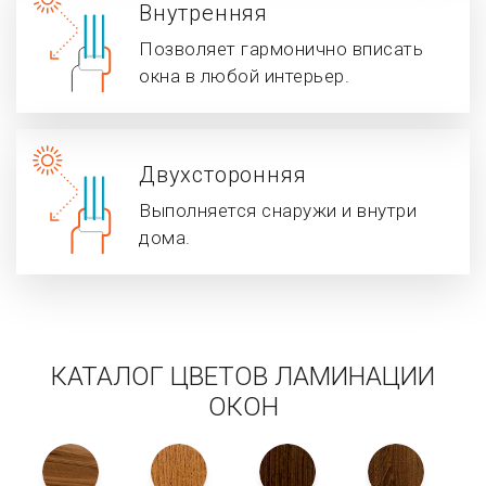
Внутренняя
Позволяет гармонично вписать
окна в любой интерьер.
Двухсторонняя
Выполняется снаружи и внутри
дома.
КАТАЛОГ ЦВЕТОВ ЛАМИНАЦИИ
ОКОН