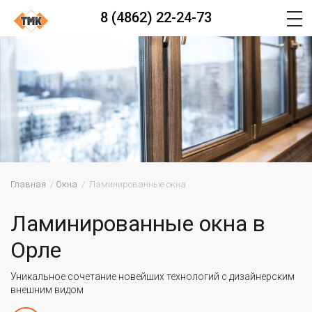
8 (4862) 22-24-73
Главная
Окна
Ламинированные окна
Ламинированные окна в
Орле
Уникальное сочетание новейших технологий с дизайнерским
внешним видом