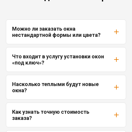
Можно ли заказать окна
нестандартной формы или цвета?
Что входит в услугу установки окон
«под ключ»?
Насколько теплыми будут новые
окна?
Как узнать точную стоимость
заказа?