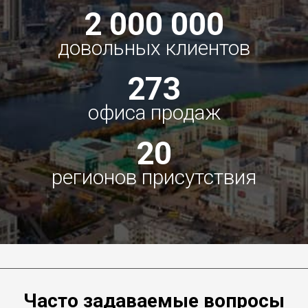
2 000 000
довольных клиентов
273
офиса продаж
20
регионов присутствия
Часто задаваемые вопросы