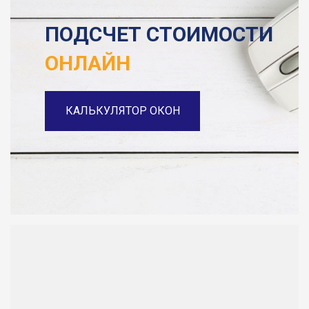
ПОДСЧЕТ СТОИМОСТИ
ОНЛАЙН
КАЛЬКУЛЯТОР ОКОН