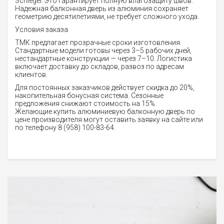
Schlegel. Это гарантирует полную влагозащиту швов.
Надежная балконная дверь из алюминия сохраняет
геометрию десятилетиями, не требует сложного ухода.
Условия заказа
ТМК предлагает прозрачные сроки изготовления.
Стандартные модели готовы через 3–5 рабочих дней,
нестандартные конструкции — через 7–10. Логистика
включает доставку до складов, развоз по адресам
клиентов.
Для постоянных заказчиков действует скидка до 20%,
накопительная бонусная система. Сезонные
предложения снижают стоимость на 15%.
Желающие купить алюминиевую балконную дверь по
цене производителя могут оставить заявку на сайте или
по телефону 8 (958) 100-83-64.