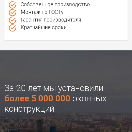
Собственное производство
Монтаж по ГОСТу
Гарантия производителя
Кратчайшие сроки
За 20 лет мы установили
более 5 000 000
оконных
конструкций