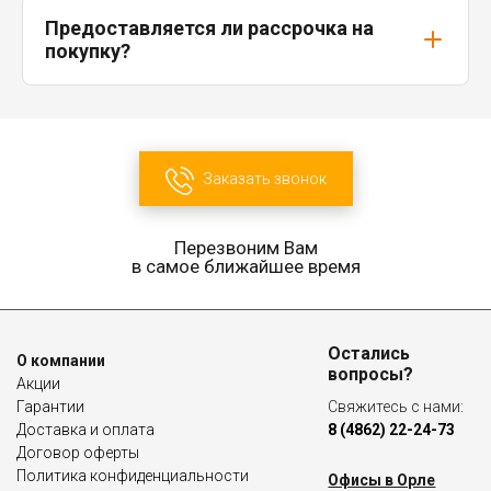
Предоставляется ли рассрочка на
покупку?
Заказать звонок
Перезвоним Вам
в самое ближайшее время
Остались
О компании
вопросы?
Акции
Гарантии
Свяжитесь с нами:
Доставка и оплата
8 (4862) 22-24-73
Договор оферты
Политика конфиденциальности
Офисы в Орле