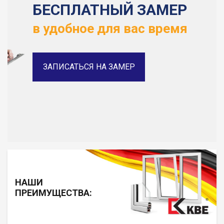
БЕСПЛАТНЫЙ ЗАМЕР
в удобное для вас время
ЗАПИСАТЬСЯ НА ЗАМЕР
НАШИ
ПРЕИМУЩЕСТВА: