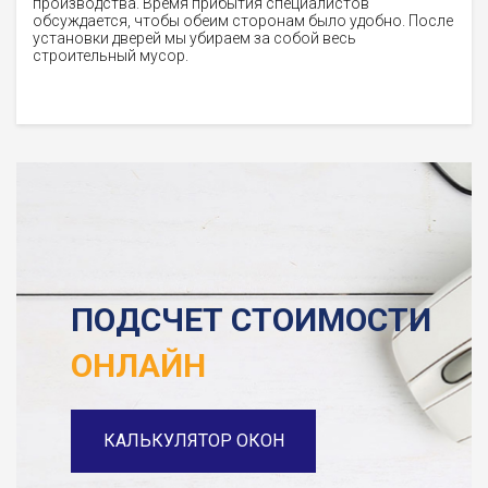
производства. Время прибытия специалистов
обсуждается, чтобы обеим сторонам было удобно. После
установки дверей мы убираем за собой весь
строительный мусор.
ПОДСЧЕТ СТОИМОСТИ
ОНЛАЙН
КАЛЬКУЛЯТОР ОКОН