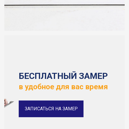
БЕСПЛАТНЫЙ ЗАМЕР
в удобное для вас время
ЗАПИСАТЬСЯ НА ЗАМЕР