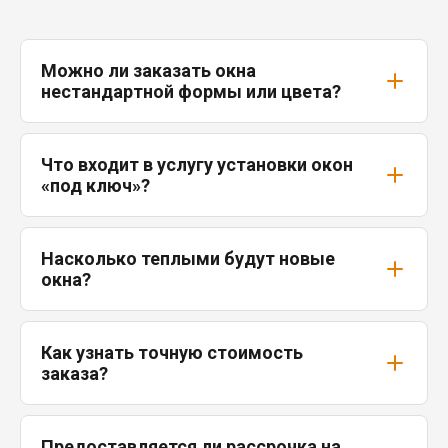
Можно ли заказать окна
нестандартной формы или цвета?
Что входит в услугу установки окон
«под ключ»?
Насколько теплыми будут новые
окна?
Как узнать точную стоимость
заказа?
Предоставляется ли рассрочка на