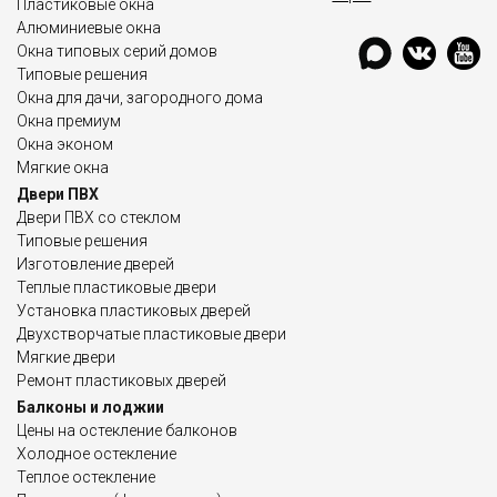
Пластиковые окна
Алюминиевые окна
Окна типовых серий домов
Типовые решения
Окна для дачи, загородного дома
Окна премиум
Окна эконом
Мягкие окна
Двери ПВХ
Двери ПВХ со стеклом
Типовые решения
Изготовление дверей
Теплые пластиковые двери
Установка пластиковых дверей
Двухстворчатые пластиковые двери
Мягкие двери
Ремонт пластиковых дверей
Балконы и лоджии
Цены на остекление балконов
Холодное остекление
Теплое остекление