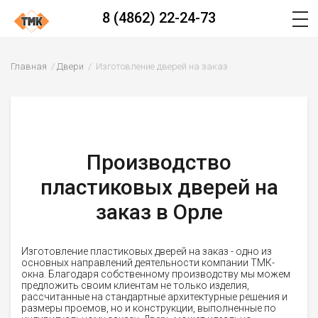
8 (4862) 22-24-73
Главная
Двери
Изготовление дверей на заказ
Производство
пластиковых дверей на
заказ в Орле
Изготовление пластиковых дверей на заказ - одно из
основных направлений деятельности компании ТМК-
окна. Благодаря собственному производству мы можем
предложить своим клиентам не только изделия,
рассчитанные на стандартные архитектурные решения и
размеры проемов, но и конструкции, выполненные по