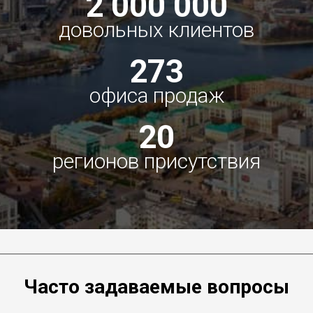
2 000 000
довольных клиентов
273
офиса продаж
20
регионов присутствия
Часто задаваемые вопросы