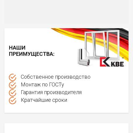
НАШИ
ПРЕИМУЩЕСТВА:
Собственное производство
Монтаж по ГОСТу
Гарантия производителя
Кратчайшие сроки