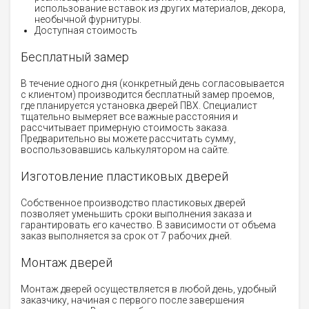
использование вставок из других материалов, декора,
необычной фурнитуры.
Доступная стоимость
Бесплатный замер
В течение одного дня (конкретный день согласовывается
с клиентом) производится бесплатный замер проемов,
где планируется установка дверей ПВХ. Специалист
тщательно вымеряет все важные расстояния и
рассчитывает примерную стоимость заказа.
Предварительно вы можете рассчитать сумму,
воспользовавшись калькулятором на сайте.
Изготовление пластиковых дверей
Собственное производство пластиковых дверей
позволяет уменьшить сроки выполнения заказа и
гарантировать его качество. В зависимости от объема
заказ выполняется за срок от 7 рабочих дней.
Монтаж дверей
Монтаж дверей осуществляется в любой день, удобный
заказчику, начиная с первого после завершения