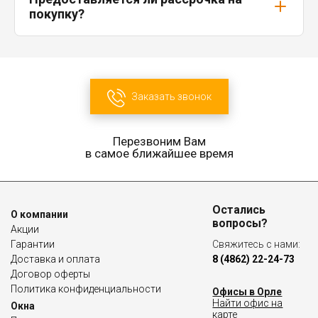
покупку?
Заказать звонок
Перезвоним Вам
в самое ближайшее время
Остались
О компании
вопросы?
Акции
Гарантии
Свяжитесь с нами:
Доставка и оплата
8 (4862) 22-24-73
Договор оферты
Политика конфиденциальности
Офисы в Орле
Найти офис на
Окна
карте